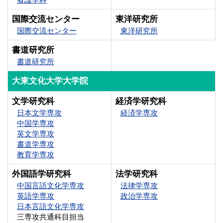
国際交流センター
東洋研究所
国際交流センター
東洋研究所
書道研究所
書道研究所
大東文化大学大学院
文学研究科
経済学研究科
日本文学専攻
経済学専攻
中国学専攻
英文学専攻
書道学専攻
教育学専攻
外国語学研究科
法学研究科
中国言語文化学専攻
法律学専攻
英語学専攻
政治学専攻
日本言語文化学専攻
三専攻共通科目担当