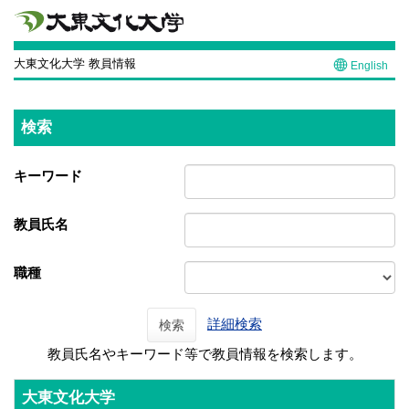
大東文化大学 教員情報
English
検索
キーワード
教員氏名
職種
詳細検索
検索
教員氏名やキーワード等で教員情報を検索します。
大東文化大学