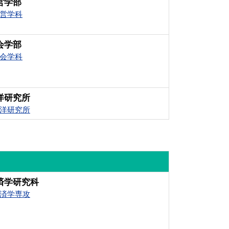
営学部
営学科
会学部
会学科
洋研究所
洋研究所
済学研究科
済学専攻