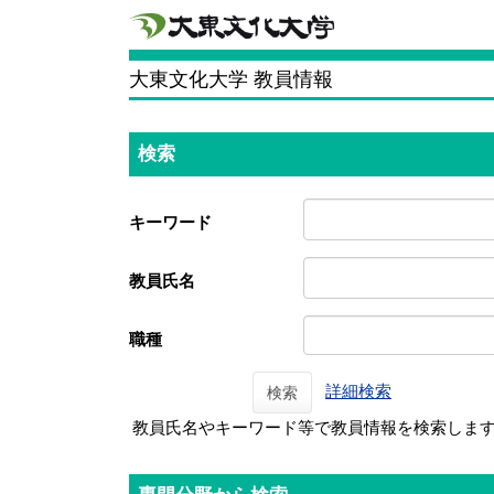
大東文化大学 教員情報
検索
キーワード
教員氏名
職種
詳細検索
検索
教員氏名やキーワード等で教員情報を検索しま